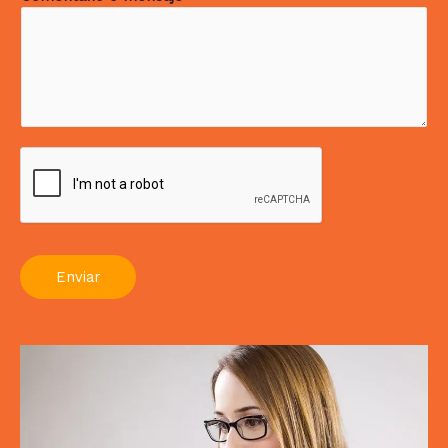
Enviar