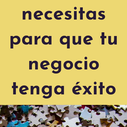
necesitas
para que tu
negocio
tenga éxito