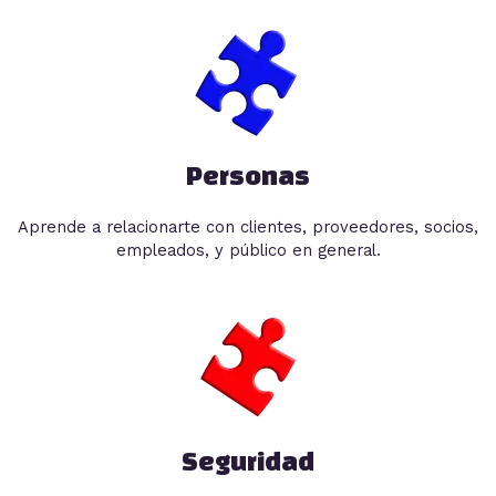
Personas
Aprende a relacionarte con clientes, proveedores, socios,
empleados, y público en general.
Seguridad